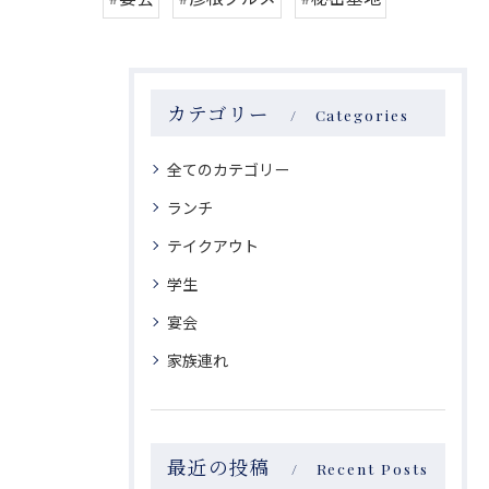
カテゴリー
Categories
全てのカテゴリー
ランチ
テイクアウト
学生
宴会
家族連れ
最近の投稿
Recent Posts