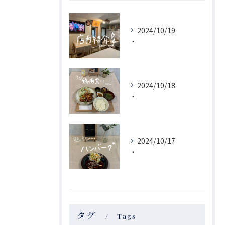
2024/10/19
・
2024/10/18
・
2024/10/17
・
タグ
Tags