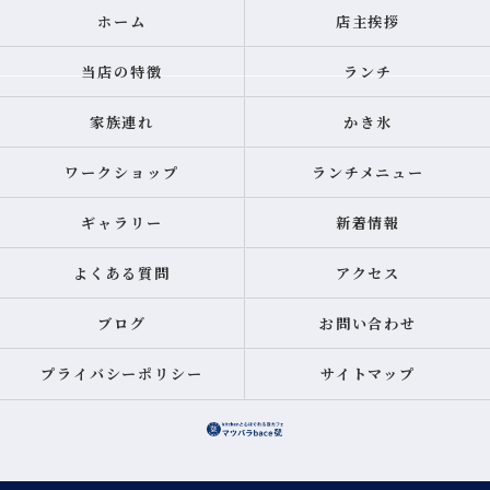
ホーム
店主挨拶
当店の特徴
ランチ
家族連れ
かき氷
ワークショップ
ランチメニュー
ギャラリー
新着情報
よくある質問
アクセス
ブログ
お問い合わせ
プライバシーポリシー
サイトマップ